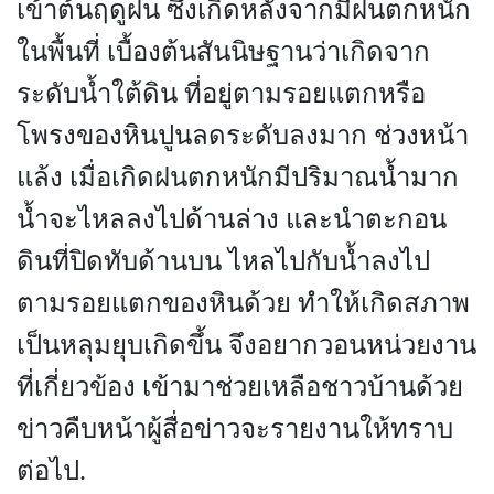
เข้าต้นฤดูฝน ซึ่งเกิดหลังจากมีฝนตกหนัก
ในพื้นที่ เบื้องต้นสันนิษฐานว่าเกิดจาก
ระดับน้ำใต้ดิน ที่อยู่ตามรอยแตกหรือ
โพรงของหินปูนลดระดับลงมาก ช่วงหน้า
แล้ง เมื่อเกิดฝนตกหนักมีปริมาณน้ำมาก
น้ำจะไหลลงไปด้านล่าง และนำตะกอน
ดินที่ปิดทับด้านบน ไหลไปกับน้ำลงไป
ตามรอยแตกของหินด้วย ทำให้เกิดสภาพ
เป็นหลุมยุบเกิดขึ้น จึงอยากวอนหน่วยงาน
ที่เกี่ยวข้อง เข้ามาช่วยเหลือชาวบ้านด้วย
ข่าวคืบหน้าผู้สื่อข่าวจะรายงานให้ทราบ
ต่อไป.