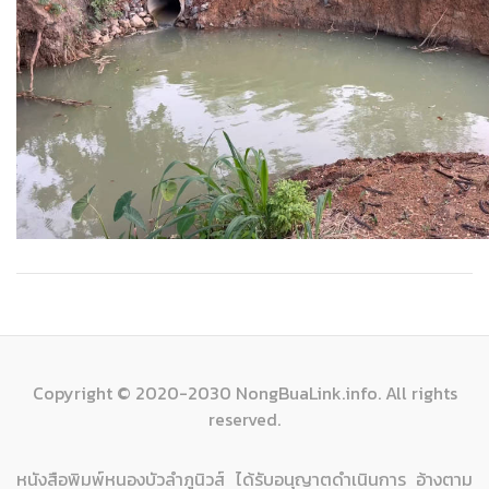
Copyright © 2020-2030 NongBuaLink.info. All rights
reserved.
หนังสือพิมพ์หนองบัวลำภูนิวส์ ได้รับอนุญาตดำเนินการ อ้างตาม