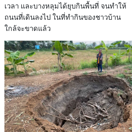
เวลา และบางหลุมได้ยุบกินพื้นที่ จนทำให้
ถนนที่เดินลงไป ในที่ทำกินของชาวบ้าน
ใกล้จะขาดแล้ว