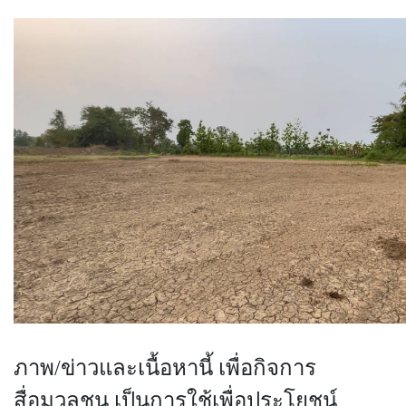
ภาพ/ข่าวและเนื้อหานี้ เพื่อกิจการ
สื่อมวลชน เป็นการใช้เพื่อประโยชน์