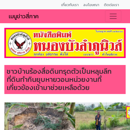
เกี่ยวกับเรา
ลงโฆษณา
ติดต่อเรา
เมนูข่าวสี่ภาค
ชาวบ้านร้องสื่อดินทรุดตัวเป็นหลุมลึก
ที่ดินทำกินยุบหายวอนหน่วยงานที่
เกี่ยวข้องเข้ามาช่วยเหลือด้วย