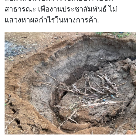
สาธารณะ เพื่องานประชาสัมพันธ์ ไม่
แสวงหาผลกำไรในทางการค้า.