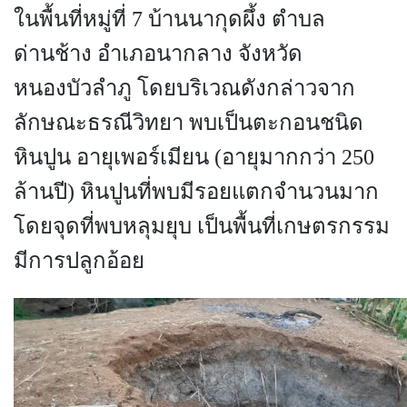
ในพื้นที่หมู่ที่ 7 บ้านนากุดผึ้ง ตำบล
ด่านช้าง อำเภอนากลาง จังหวัด
หนองบัวลำภู โดยบริเวณดังกล่าวจาก
ลักษณะธรณีวิทยา พบเป็นตะกอนชนิด
หินปูน อายุเพอร์เมียน (อายุมากกว่า 250
ล้านปี) หินปูนที่พบมีรอยแตกจำนวนมาก
โดยจุดที่พบหลุมยุบ เป็นพื้นที่เกษตรกรรม
มีการปลูกอ้อย