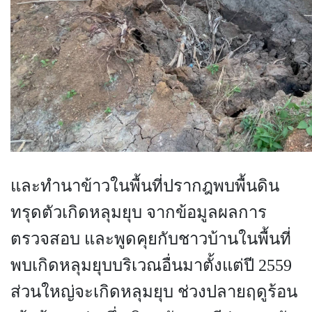
และทำนาข้าวในพื้นที่ปรากฎพบพื้นดิน
ทรุดตัวเกิดหลุมยุบ จากข้อมูลผลการ
ตรวจสอบ และพูดคุยกับชาวบ้านในพื้นที่
พบเกิดหลุมยุบบริเวณอื่นมาตั้งแต่ปี 2559
ส่วนใหญ่จะเกิดหลุมยุบ ช่วงปลายฤดูร้อน