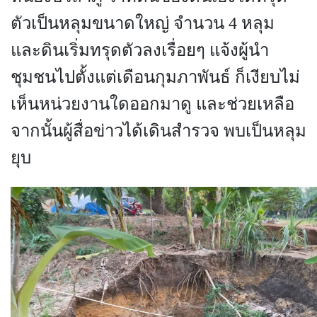
ตัวเป็นหลุมขนาดใหญ่ จำนวน 4 หลุม
และดินเริ่มทรุดตัวลงเรื่อยๆ แจ้งผู้นำ
ชุมชนไปตั้งแต่เดือนกุมภาพันธ์ ก็เงียบไม่
เห็นหน่วยงานใดออกมาดู และช่วยเหลือ
จากนั้นผู้สื่อข่าวได้เดินสำรวจ พบเป็นหลุม
ยุบ