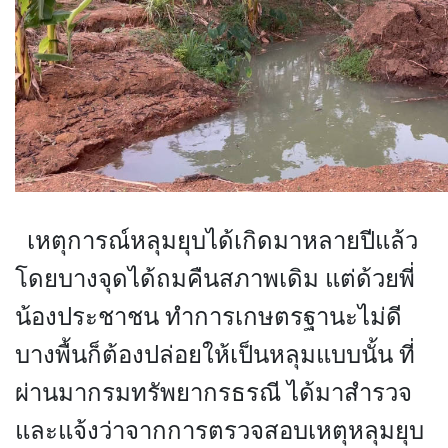
เหตุการณ์หลุมยุบได้เกิดมาหลายปีแล้ว
โดยบางจุดได้ถมคืนสภาพเดิม แต่ด้วยพี่
น้องประชาชน ทำการเกษตรฐานะไม่ดี
บางพื้นก็ต้องปล่อยให้เป็นหลุมแบบนั้น ที่
ผ่านมากรมทรัพยากรธรณี ได้มาสำรวจ
และแจ้งว่าจากการตรวจสอบเหตุหลุมยุบ