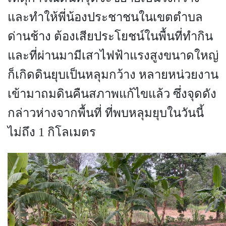
และทำให้พี่น้องประชาชนในเขตตำบล
ด่านช้าง ต้องเสียประโยชน์ในพื้นที่ทำกิน
และที่ผ่านมามีเสาไฟฟ้าแรงสูงขนาดใหญ่
ก็เกิดดินยุบเป็นหลุมกว้าง หลายหน่วยงาน
เข้ามาถมดินคืนสภาพแก้ไขแล้ว ซึ่งจุดดัง
กล่าวห่างจากพื้นที่ ที่พบหลุมยุบในวันนี้
ไม่ถึง 1 กิโลเมตร